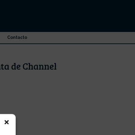
Contacto
nta de Channel