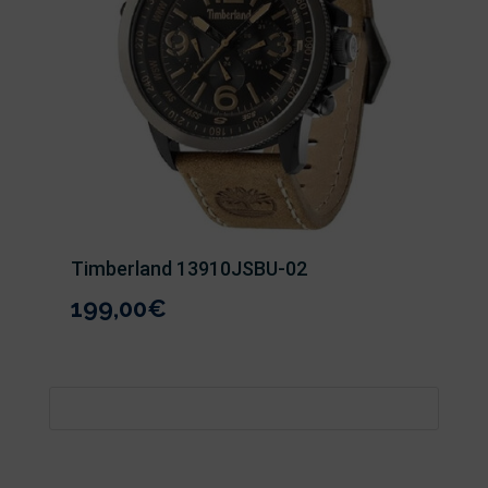
Timberland 13910JSBU-02
199,00
€