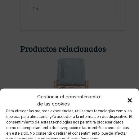
Go
Productos relacionados
Gestionar el consentimiento
de las cookies
Para ofrecer las mejores experiencias, utilizamos tecnologías como las
cookies para almacenar y/o acceder a la información del dispositivo. El
consentimiento de estas tecnologías nos permitirá procesar datos
como el comportamiento de navegación o las identificaciones únicas
en este sitio. No consentir o retirar el consentimiento, puede afectar
negativamente a ciertas características y funciones.