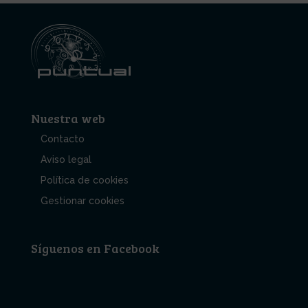
Nuestra web
Contacto
Aviso legal
Política de cookies
Gestionar cookies
Síguenos en Facebook