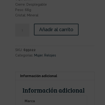
Cierre: Desplegable
Peso: 68g
Cristal: Mineral
Añadir al carrito
SKU:
695022
Categorías:
Mujer
,
Relojes
Información adicional
Información adicional
Marca