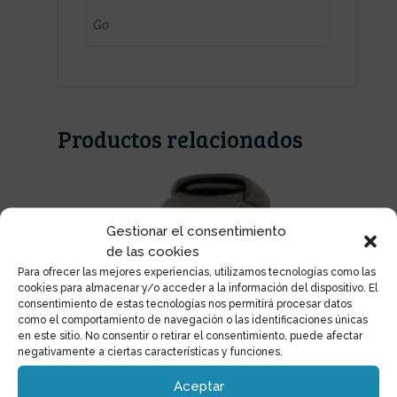
Go
Productos relacionados
Gestionar el consentimiento
de las cookies
Para ofrecer las mejores experiencias, utilizamos tecnologías como las
cookies para almacenar y/o acceder a la información del dispositivo. El
consentimiento de estas tecnologías nos permitirá procesar datos
como el comportamiento de navegación o las identificaciones únicas
en este sitio. No consentir o retirar el consentimiento, puede afectar
negativamente a ciertas características y funciones.
Aceptar