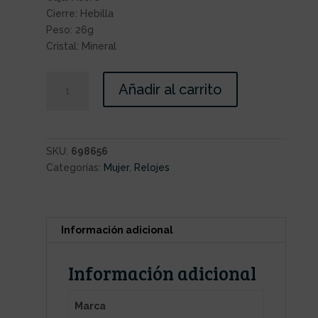
Cierre: Hebilla
Peso: 26g
Cristal: Mineral
Añadir al carrito
SKU:
698656
Categorías:
Mujer
,
Relojes
Información adicional
Información adicional
Marca