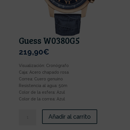
Guess W0380G5
219,90
€
Visualización: Cronógrafo
Caja: Acero chapado rosa
Correa: Cuero genuino
Resistencia al agua: 50m
Color de la esfera: Azul
Color de la correa: Azul
Añadir al carrito