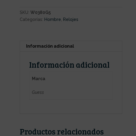
SKU:
W0380G5
Categorías:
Hombre
,
Relojes
Información adicional
Información adicional
Marca
Guess
Productos relacionados