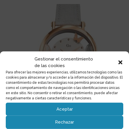
Gestionar el consentimiento
de las cookies
Para ofrecer las mejores experiencias, utilizamos tecnologías como las
cookies para almacenar y/o acceder a la información del dispositivo. El
consentimiento de estas tecnologías nos permitirá procesar datos
como el comportamiento de navegación o las identificaciones únicas
en este sitio. No consentir o retirar el consentimiento, puede afectar
negativamente a ciertas características y funciones.
Aceptar
Rechazar
Go 698656 Envole Moi C’est La Vie!