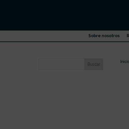
Sobre nosotros
R
Inici