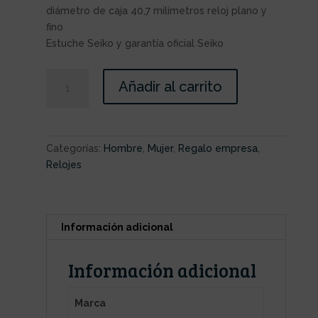
diámetro de caja 40,7 milímetros reloj plano y
fino
Estuche Seiko y garantía oficial Seiko
Añadir al carrito
Categorías:
Hombre
,
Mujer
,
Regalo empresa
,
Relojes
Información adicional
Información adicional
Marca