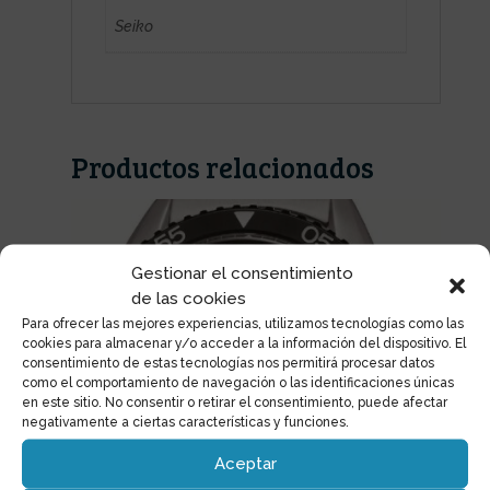
Seiko
Productos relacionados
Gestionar el consentimiento
de las cookies
Para ofrecer las mejores experiencias, utilizamos tecnologías como las
cookies para almacenar y/o acceder a la información del dispositivo. El
consentimiento de estas tecnologías nos permitirá procesar datos
como el comportamiento de navegación o las identificaciones únicas
en este sitio. No consentir o retirar el consentimiento, puede afectar
negativamente a ciertas características y funciones.
Aceptar