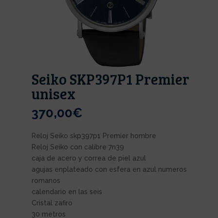
Seiko SKP397P1 Premier
unisex
370,00
€
Reloj Seiko skp397p1 Premier hombre
Reloj Seiko con calibre 7n39
caja de acero y correa de piel azul
agujas enplateado con esfera en azul numeros
romanos
calendario en las seis
Cristal zafiro
30 metros