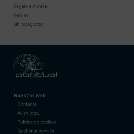
Regalo empresa
Relojes
Sin categorizar
Nuestra web
Contacto
Aviso legal
Política de cookies
Gestionar cookies